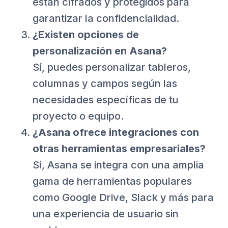
están cifrados y protegidos para
garantizar la confidencialidad.
¿Existen opciones de
personalización en Asana?
Sí, puedes personalizar tableros,
columnas y campos según las
necesidades específicas de tu
proyecto o equipo.
¿Asana ofrece integraciones con
otras herramientas empresariales?
Sí, Asana se integra con una amplia
gama de herramientas populares
como Google Drive, Slack y más para
una experiencia de usuario sin