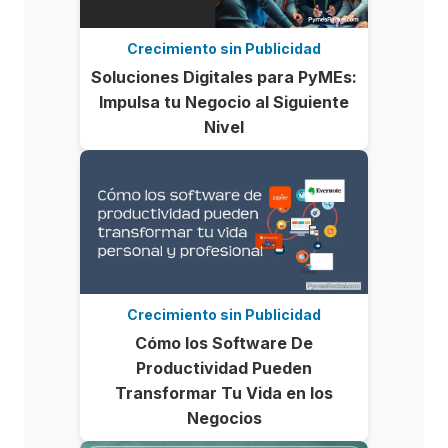
Crecimiento sin Publicidad
Soluciones Digitales para PyMEs:
Impulsa tu Negocio al Siguiente
Nivel
Crecimiento sin Publicidad
Cómo los Software De
Productividad Pueden
Transformar Tu Vida en los
Negocios