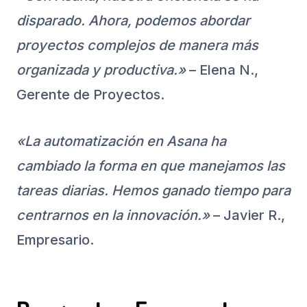
disparado. Ahora, podemos abordar
proyectos complejos de manera más
organizada y productiva.»
– Elena N.,
Gerente de Proyectos.
«La automatización en Asana ha
cambiado la forma en que manejamos las
tareas diarias. Hemos ganado tiempo para
centrarnos en la innovación.»
– Javier R.,
Empresario.