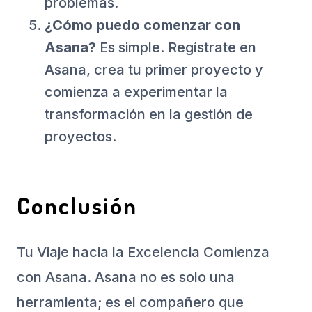
problemas.
¿Cómo puedo comenzar con
Asana?
Es simple. Regístrate en
Asana, crea tu primer proyecto y
comienza a experimentar la
transformación en la gestión de
proyectos.
Conclusión
Tu Viaje hacia la Excelencia Comienza
con Asana. Asana no es solo una
herramienta; es el compañero que