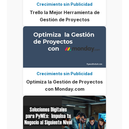
Crecimiento sin Publicidad
Trello la Mejor Herramienta de
Gestión de Proyectos
Crecimiento sin Publicidad
Optimiza la Gestión de Proyectos
con Monday.com