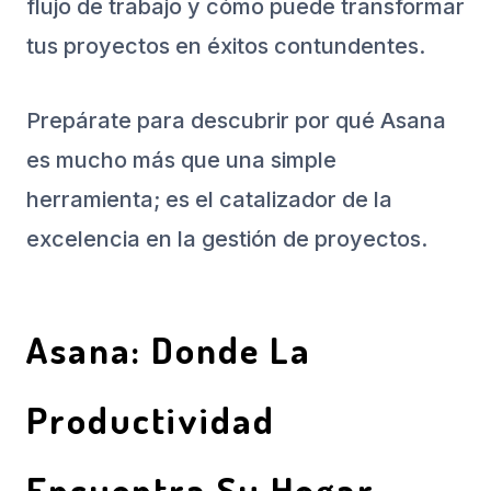
flujo de trabajo y cómo puede transformar
tus proyectos en éxitos contundentes.
Prepárate para descubrir por qué Asana
es mucho más que una simple
herramienta; es el catalizador de la
excelencia en la gestión de proyectos.
Asana: Donde La
Productividad
Encuentra Su Hogar