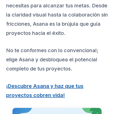
necesitas para alcanzar tus metas. Desde
la claridad visual hasta la colaboración sin
fricciones, Asana es la brújula que guía
proyectos hacia el éxito.
No te conformes con lo convencional;
elige Asana y desbloquea el potencial
completo de tus proyectos.
¡Descubre Asana y haz que tus
proyectos cobren vida!