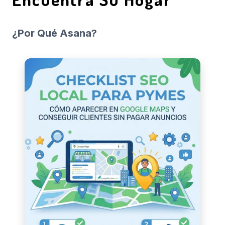
¿Por Qué Asana?