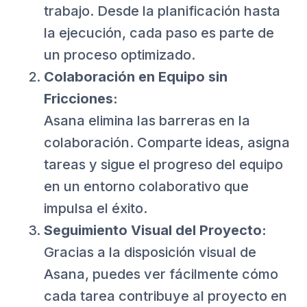
trabajo. Desde la planificación hasta
la ejecución, cada paso es parte de
un proceso optimizado.
Colaboración en Equipo sin
Fricciones:
Asana elimina las barreras en la
colaboración. Comparte ideas, asigna
tareas y sigue el progreso del equipo
en un entorno colaborativo que
impulsa el éxito.
Seguimiento Visual del Proyecto:
Gracias a la disposición visual de
Asana, puedes ver fácilmente cómo
cada tarea contribuye al proyecto en