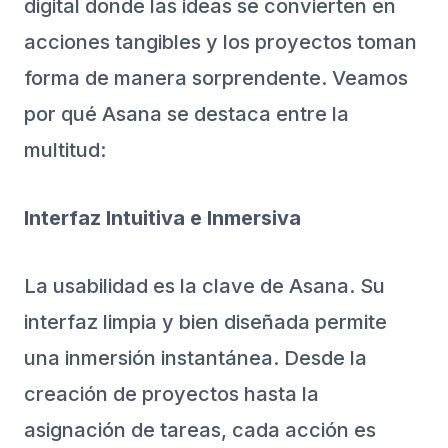
digital donde las ideas se convierten en
acciones tangibles y los proyectos toman
forma de manera sorprendente. Veamos
por qué Asana se destaca entre la
multitud:
Interfaz Intuitiva e Inmersiva
La usabilidad es la clave de Asana. Su
interfaz limpia y bien diseñada permite
una inmersión instantánea. Desde la
creación de proyectos hasta la
asignación de tareas, cada acción es