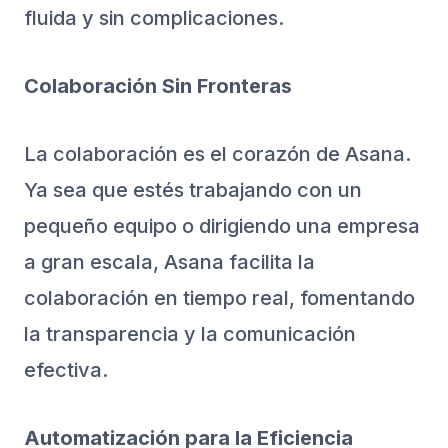
fluida y sin complicaciones.
Colaboración Sin Fronteras
La colaboración es el corazón de Asana.
Ya sea que estés trabajando con un
pequeño equipo o dirigiendo una empresa
a gran escala, Asana facilita la
colaboración en tiempo real, fomentando
la transparencia y la comunicación
efectiva.
Automatización para la Eficiencia