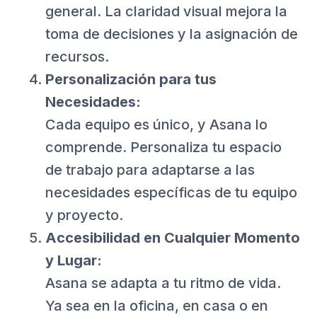
general. La claridad visual mejora la
toma de decisiones y la asignación de
recursos.
Personalización para tus
Necesidades:
Cada equipo es único, y Asana lo
comprende. Personaliza tu espacio
de trabajo para adaptarse a las
necesidades específicas de tu equipo
y proyecto.
Accesibilidad en Cualquier Momento
y Lugar:
Asana se adapta a tu ritmo de vida.
Ya sea en la oficina, en casa o en