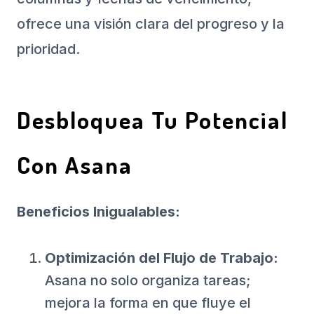
ofrece una visión clara del progreso y la
prioridad.
Desbloquea Tu Potencial
Con Asana
Beneficios Inigualables:
Optimización del Flujo de Trabajo:
Asana no solo organiza tareas;
mejora la forma en que fluye el