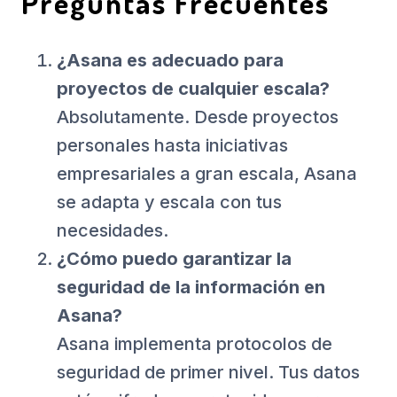
Preguntas Frecuentes
¿Asana es adecuado para
proyectos de cualquier escala?
Absolutamente. Desde proyectos
personales hasta iniciativas
empresariales a gran escala, Asana
se adapta y escala con tus
necesidades.
¿Cómo puedo garantizar la
seguridad de la información en
Asana?
Asana implementa protocolos de
seguridad de primer nivel. Tus datos