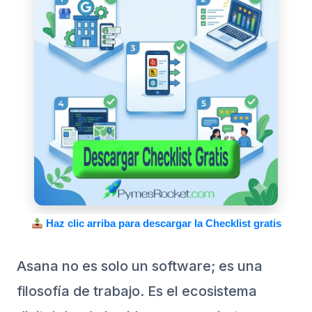
Haz clic arriba para descargar la Checklist gratis
Asana no es solo un software; es una
filosofía de trabajo. Es el ecosistema