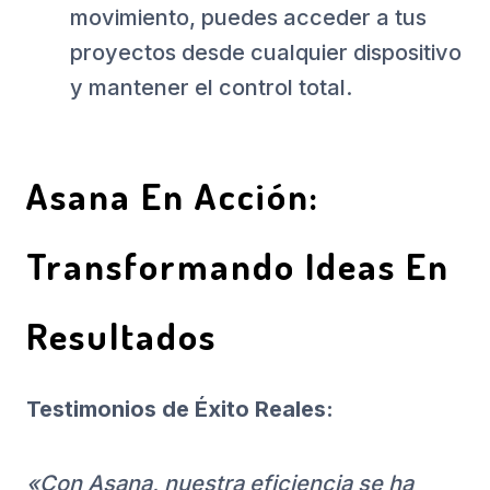
movimiento, puedes acceder a tus
proyectos desde cualquier dispositivo
y mantener el control total.
Asana En Acción:
Transformando Ideas En
Resultados
Testimonios de Éxito Reales:
«Con Asana, nuestra eficiencia se ha