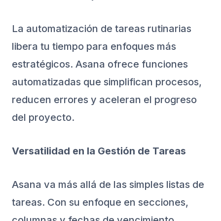
La automatización de tareas rutinarias
libera tu tiempo para enfoques más
estratégicos. Asana ofrece funciones
automatizadas que simplifican procesos,
reducen errores y aceleran el progreso
del proyecto.
Versatilidad en la Gestión de Tareas
Asana va más allá de las simples listas de
tareas. Con su enfoque en secciones,
columnas y fechas de vencimiento,